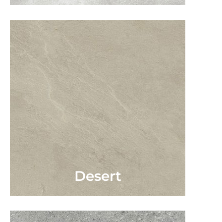
Desert