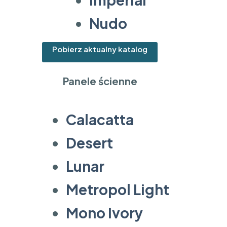
Nudo
Pobierz aktualny katalog
Panele ścienne
Calacatta
Desert
Lunar
Metropol Light
Mono Ivory