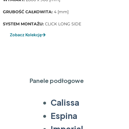
GRUBOŚĆ CAŁKOWITA:
4 [mm]
SYSTEM MONTAŻU:
CLICK LONG SIDE
Zobacz Kolekcję
Panele podłogowe
Calissa
Espina
Imperial