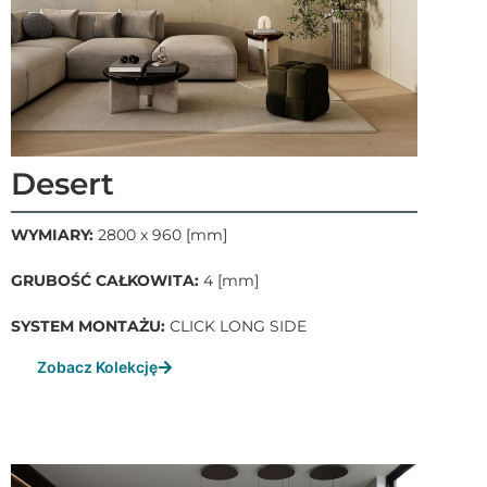
Desert
WYMIARY:
2800 x 960 [mm]
GRUBOŚĆ CAŁKOWITA:
4 [mm]
SYSTEM MONTAŻU:
CLICK LONG SIDE
Zobacz Kolekcję