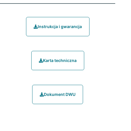
Instrukcja i gwarancja
Karta techniczna
Dokument DWU