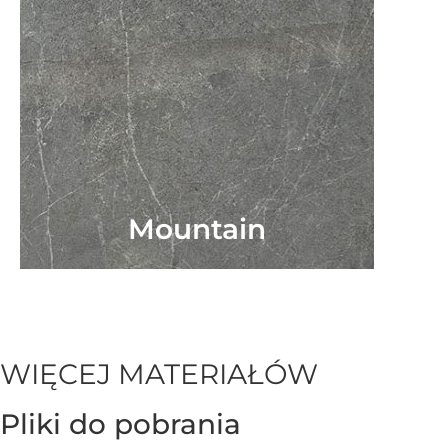
Mountain
WIĘCEJ MATERIAŁÓW
Pliki do pobrania