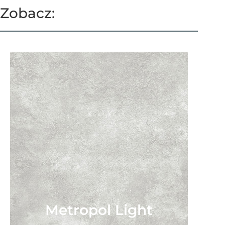
Zobacz:
Metropol Light