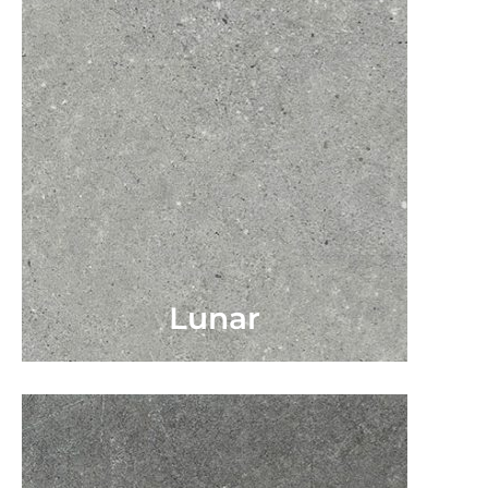
Lunar