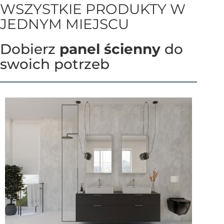
WSZYSTKIE PRODUKTY W
JEDNYM MIEJSCU
Dobierz
panel ścienny
do
swoich potrzeb