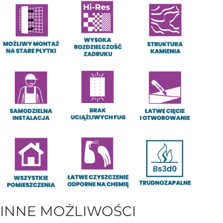
INNE MOŻLIWOŚCI