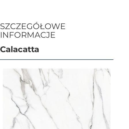
SZCZEGÓŁOWE
INFORMACJE
Calacatta