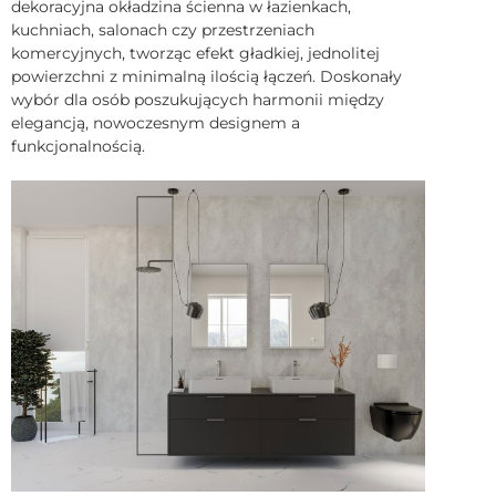
dekoracyjna okładzina ścienna w łazienkach,
kuchniach, salonach czy przestrzeniach
komercyjnych, tworząc efekt gładkiej, jednolitej
powierzchni z minimalną ilością łączeń. Doskonały
wybór dla osób poszukujących harmonii między
elegancją, nowoczesnym designem a
funkcjonalnością.