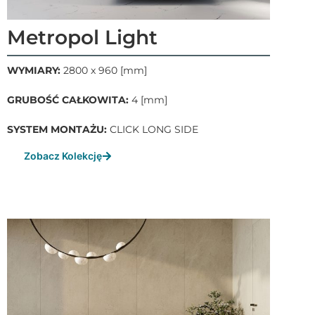
Metropol Light
WYMIARY:
2800 x 960 [mm]
GRUBOŚĆ CAŁKOWITA:
4 [mm]
SYSTEM MONTAŻU:
CLICK LONG SIDE
Zobacz Kolekcję