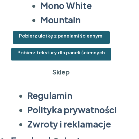
Mono White
Mountain
Pobierz ulotkę z panelami ściennymi
Pobierz tekstury dla paneli ściennych
Sklep
Regulamin
Polityka prywatności
Zwroty i reklamacje