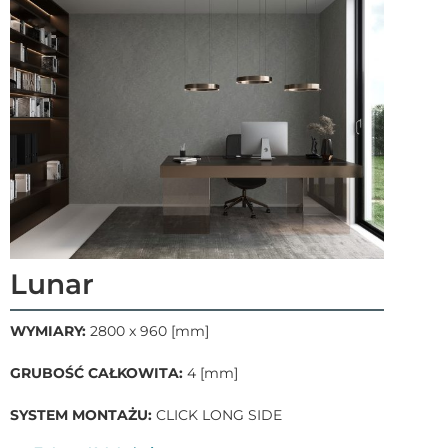
Lunar
WYMIARY:
2800 x 960 [mm]
GRUBOŚĆ CAŁKOWITA:
4 [mm]
SYSTEM MONTAŻU:
CLICK LONG SIDE