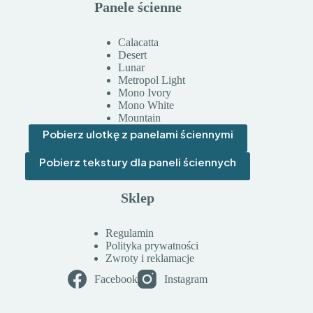
Panele ścienne
Calacatta
Desert
Lunar
Metropol Light
Mono Ivory
Mono White
Mountain
Pobierz ulotkę z panelami ściennymi
Pobierz tekstury dla paneli ściennych
Sklep
Regulamin
Polityka prywatności
Zwroty i reklamacje
Facebook
Instagram