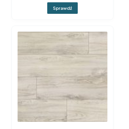
Sprawdź