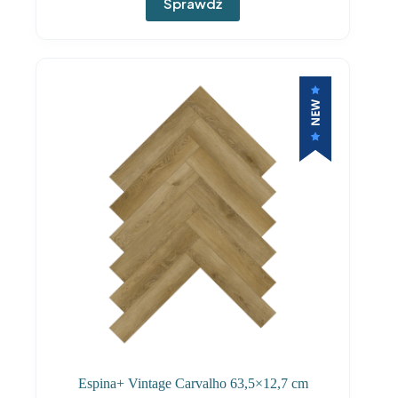
Sprawdź
Espina+ Vintage Carvalho 63,5×12,7 cm