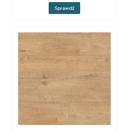
Sprawdź